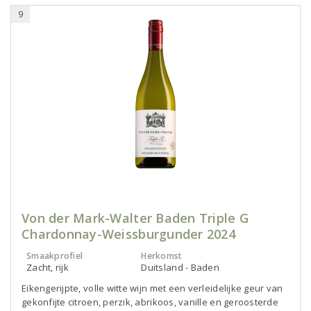
9
Von der Mark-Walter Baden Triple G
Chardonnay-Weissburgunder 2024
Smaakprofiel
Herkomst
Zacht, rijk
Duitsland - Baden
Eikengerijpte, volle witte wijn met een verleidelijke geur van
gekonfijte citroen, perzik, abrikoos, vanille en geroosterde