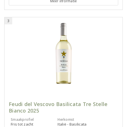
Meer informatie
3
Feudi del Vescovo Basilicata Tre Stelle
Bianco 2025
Smaakprofiel
Herkomst
Fris tot zacht
Italië - Basilicata