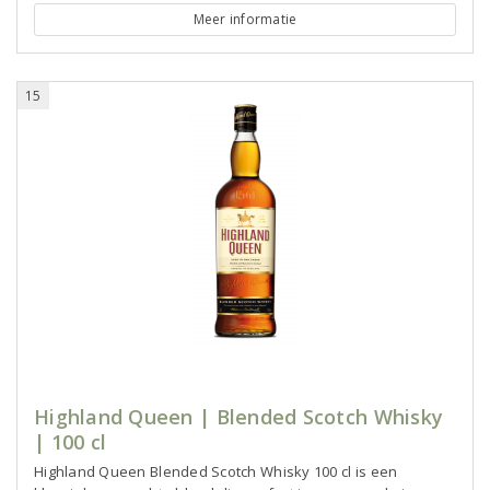
Meer informatie
15
Highland Queen | Blended Scotch Whisky
| 100 cl
Highland Queen Blended Scotch Whisky 100 cl is een