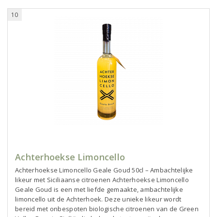
10
Achterhoekse Limoncello
Achterhoekse Limoncello Geale Goud 50cl – Ambachtelijke
likeur met Siciliaanse citroenen Achterhoekse Limoncello
Geale Goud is een met liefde gemaakte, ambachtelijke
limoncello uit de Achterhoek. Deze unieke likeur wordt
bereid met onbespoten biologische citroenen van de Green