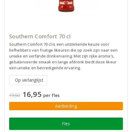
Southern Comfort 70 cl
Southern Comfort 70 cl is een uitstekende keuze voor
liefhebbers van fruitige likeuren die op zoek zijn naar een
unieke en verfijnde drinkervaring. Met zijn rijke aroma's,
gebalanceerde smaak en lange afdronk biedt deze likeur
een unieke en bevredigende ervaring.
Op verlanglijst
16,95
19,50
per fles
Aanbieding
Fles