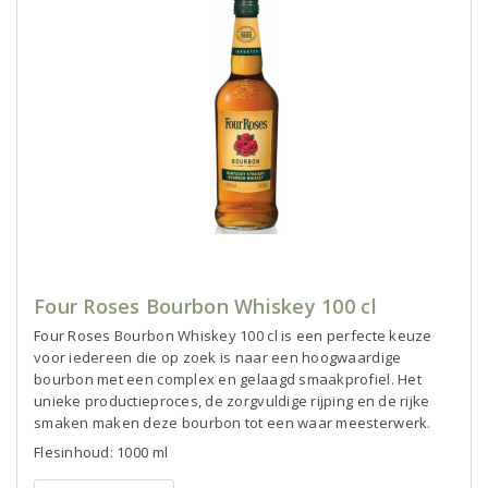
Four Roses Bourbon Whiskey 100 cl
Four Roses Bourbon Whiskey 100 cl is een perfecte keuze
voor iedereen die op zoek is naar een hoogwaardige
bourbon met een complex en gelaagd smaakprofiel. Het
unieke productieproces, de zorgvuldige rijping en de rijke
smaken maken deze bourbon tot een waar meesterwerk.
Flesinhoud: 1000 ml