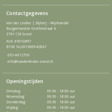
Contactgegevens
Van der Linden | Slijterij - Wijnhandel
Burgemeester Grothestraat 6
3761 CM Soest
KvK: 69010897
BTW: NL001900942B67
035-6012750
info@vanderlinden-soest.nl
Openingstijden
Dinsdag:
09:30 - 18:00 uur
Woensdag:
09:30 - 18:00 uur
Donderdag:
09:30 - 18:00 uur
Vrijdag:
09:30 - 18:00 uur