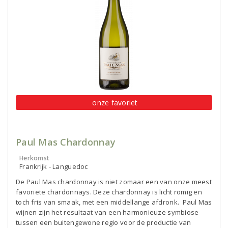
onze favoriet
Paul Mas Chardonnay
Herkomst
Frankrijk - Languedoc
De Paul Mas chardonnay is niet zomaar een van onze meest
favoriete chardonnays. Deze chardonnay is licht romig en
toch fris van smaak, met een middellange afdronk. Paul Mas
wijnen zijn het resultaat van een harmonieuze symbiose
tussen een buitengewone regio voor de productie van