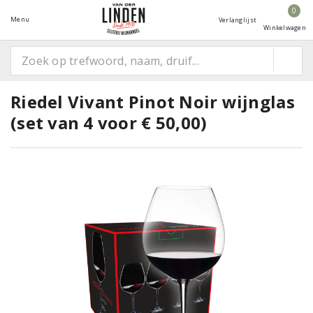
0
Menu
Verlanglijst
Winkelwagen
Riedel Vivant Pinot Noir wijnglas
(set van 4 voor € 50,00)