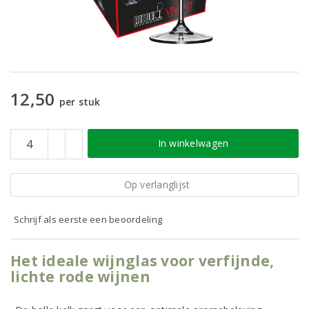
12,50
per stuk
In winkelwagen
Op verlanglijst
Schrijf als eerste een beoordeling
Het ideale wijnglas voor verfijnde,
lichte rode wijnen