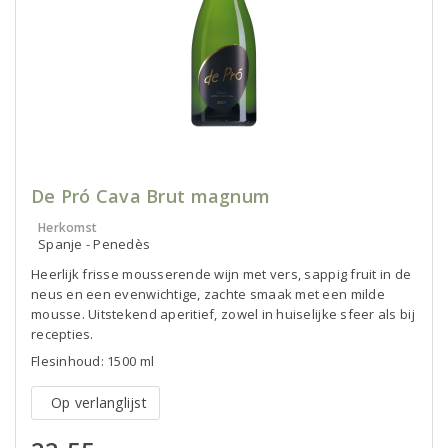
De Pró Cava Brut magnum
Herkomst
Spanje - Penedès
Heerlijk frisse mousserende wijn met vers, sappig fruit in de
neus en een evenwichtige, zachte smaak met een milde
mousse. Uitstekend aperitief, zowel in huiselijke sfeer als bij
recepties.
Flesinhoud: 1500 ml
Op verlanglijst