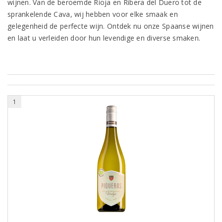
wijnen. Van de beroemde Rioja en Ribera del Duero tot de
sprankelende Cava, wij hebben voor elke smaak en
gelegenheid de perfecte wijn. Ontdek nu onze Spaanse wijnen
en laat u verleiden door hun levendige en diverse smaken.
1