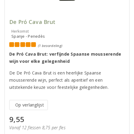
De Pró Cava Brut
Herkomst
Spanje - Penedès
(1 beoordeling)
De Pró Cava Brut: verfijnde Spaanse mousserende
wijn voor elke gelegenheid
De De Pró Cava Brut is een heerlijke Spaanse
mousserende wijn, perfect als aperitief en een
uitstekende keuze voor feestelijke gelegenheden.
Op verlanglijst
9,55
Vanaf 12 flessen 8,75 per fles