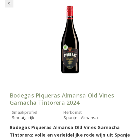
9
Bodegas Piqueras Almansa Old Vines
Garnacha Tintorera 2024
Smaakprofiel
Herkomst
Smeuïg, rijk
Spanje - Almansa
Bodegas Piqueras Almansa Old Vines Garnacha
Tintorera: volle en verleidelijke rode wijn uit Spanje