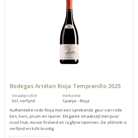
Bodegas Artélan Rioja Tempranillo 2025
Smaakprofiel
Herkomst
Vol, verfijnd
Spanje - Rioja
Authentieke rode Rioja met een sprekende geur van rode
bes, kers, pruim en laurier. Elegante smaakstijl met puur
rood fruit, mooie frisheid en ragfijne tannines. De afdronk is
verfijnd en licht kruidig.