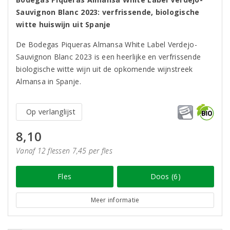
Sauvignon Blanc 2023: verfrissende, biologische
witte huiswijn uit Spanje
De Bodegas Piqueras Almansa White Label Verdejo-
Sauvignon Blanc 2023 is een heerlijke en verfrissende
biologische witte wijn uit de opkomende wijnstreek
Almansa in Spanje.
Op verlanglijst
8,10
Vanaf 12 flessen 7,45 per fles
Fles
Doos (6)
Meer informatie