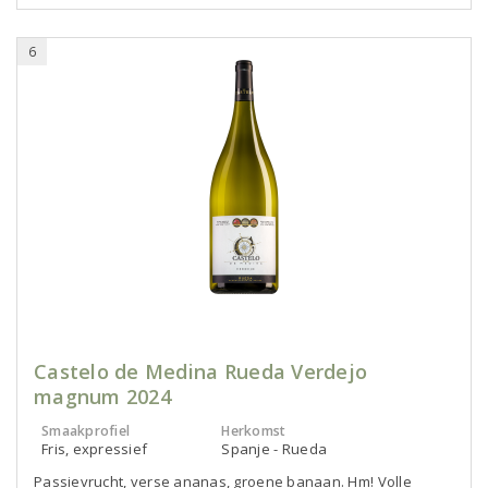
6
Castelo de Medina Rueda Verdejo
magnum 2024
Smaakprofiel
Herkomst
Fris, expressief
Spanje - Rueda
Passievrucht, verse ananas, groene banaan. Hm! Volle