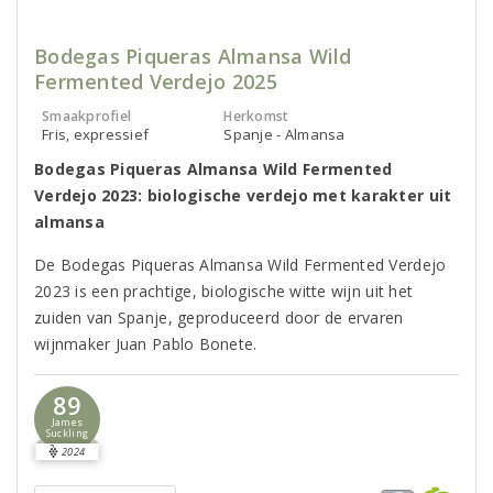
Bodegas Piqueras Almansa Wild
Fermented Verdejo 2025
Smaakprofiel
Herkomst
Fris, expressief
Spanje - Almansa
Bodegas Piqueras Almansa Wild Fermented
Verdejo 2023: biologische verdejo met karakter uit
almansa
De Bodegas Piqueras Almansa Wild Fermented Verdejo
2023 is een prachtige, biologische witte wijn uit het
zuiden van Spanje, geproduceerd door de ervaren
wijnmaker Juan Pablo Bonete.
89
James
Suckling
2024