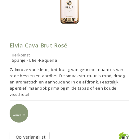
Elvia Cava Brut Rosé
Herkomst
Spanje - Utiel-Requena
Zalmroze van kleur, licht fruitig van geur met nuances van
rode bessen en aardbei. De smaakstructuur is rond, droog
en aromatisch en aanhoudend in de afdronk. Feestelijk
aperitief, maar ook prima bij milde tapas of een koude
visschotel.
WineLife
Op verlanglijst