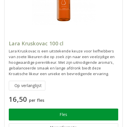
Lara Kruskovac 100 cl
Lara Kruskovac is een uitstekende keuze voor liefhebbers
van zoete likeuren die op zoek zijn naar een veelzijdige en
hoogwaardige perenlikeur. Met zijn uitnodigende aroma's,
gebalanceerde smaak en lange afdronk biedt deze
Kroatische likeur een unieke en bevredigende ervaring.
Op verlanglijst
16,50
per fles
Fles