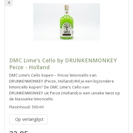
4
DMC Lime's Cello by DRUNKENMONKEY
Peize - Holland
DMC Lime’s Cello kopen – Frisse limoncello van
DRUNKENMONKEY (Peize, Holland) Wil je een bijzondere
limoncello kopen? De DMC Lime’s Cello van
DRUNKENMONKEY uit Peize (Holland) is een unieke twist op
de klassieke limoncello.
Flesinhoud: 500 ml
Op verlanglijst