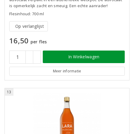
is opmerkelijk zacht en smeuig. Een echte aanrader!
Flesinhoud: 700 ml
Op verlanglijst
16,50
per fles
In Winkelwagen
Meer informatie
13