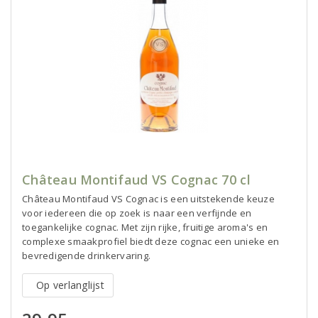
Château Montifaud VS Cognac 70 cl
Château Montifaud VS Cognac is een uitstekende keuze
voor iedereen die op zoek is naar een verfijnde en
toegankelijke cognac. Met zijn rijke, fruitige aroma's en
complexe smaakprofiel biedt deze cognac een unieke en
bevredigende drinkervaring.
Op verlanglijst