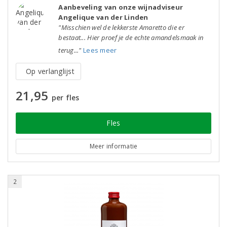
Aanbeveling van onze wijnadviseur
Angelique van der Linden
"Misschien wel de lekkerste Amaretto die er
bestaat... Hier proef je de echte amandelsmaak in
terug..."
Lees meer
Op verlanglijst
21,95
per fles
Fles
Meer informatie
2