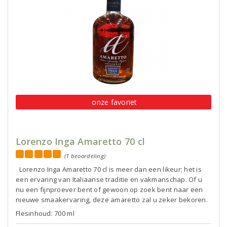
onze favoriet
Lorenzo Inga Amaretto 70 cl
(1 beoordeling)
Lorenzo Inga Amaretto 70 cl is meer dan een likeur; het is
een ervaring van Italiaanse traditie en vakmanschap. Of u
nu een fijnproever bent of gewoon op zoek bent naar een
nieuwe smaakervaring, deze amaretto zal u zeker bekoren.
Flesinhoud: 700 ml