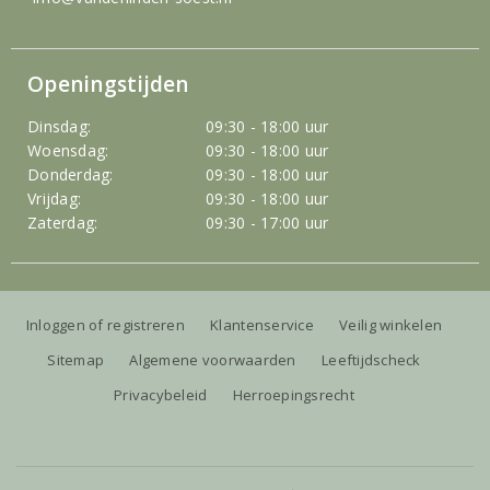
Openingstijden
Dinsdag:
09:30 - 18:00 uur
Woensdag:
09:30 - 18:00 uur
Donderdag:
09:30 - 18:00 uur
Vrijdag:
09:30 - 18:00 uur
Zaterdag:
09:30 - 17:00 uur
Inloggen of registreren
Klantenservice
Veilig winkelen
Sitemap
Algemene voorwaarden
Leeftijdscheck
Privacybeleid
Herroepingsrecht