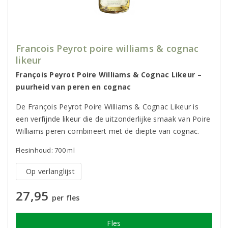
Francois Peyrot poire williams & cognac
likeur
François Peyrot Poire Williams & Cognac Likeur –
puurheid van peren en cognac
De François Peyrot Poire Williams & Cognac Likeur is
een verfijnde likeur die de uitzonderlijke smaak van Poire
Williams peren combineert met de diepte van cognac.
Flesinhoud: 700 ml
Op verlanglijst
27,95
per fles
Fles