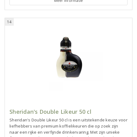
Meer informatie
14
Sheridan's Double Likeur 50 cl
Sheridan's Double Likeur 50 cl is een uitstekende keuze voor
liefhebbers van premium koffielikeuren die op zoek zijn
naar een rijke en verfijnde drinkervaring. Met zijn unieke