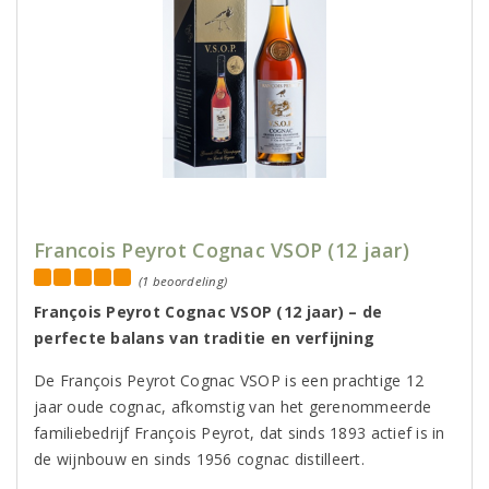
Francois Peyrot Cognac VSOP (12 jaar)
(1 beoordeling)
François Peyrot Cognac VSOP (12 jaar) – de
perfecte balans van traditie en verfijning
De François Peyrot Cognac VSOP is een prachtige 12
jaar oude cognac, afkomstig van het gerenommeerde
familiebedrijf François Peyrot, dat sinds 1893 actief is in
de wijnbouw en sinds 1956 cognac distilleert.