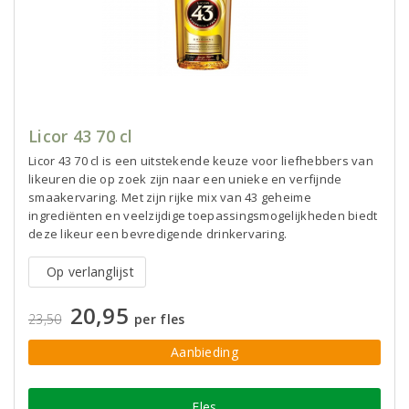
Licor 43 70 cl
Licor 43 70 cl is een uitstekende keuze voor liefhebbers van
likeuren die op zoek zijn naar een unieke en verfijnde
smaakervaring. Met zijn rijke mix van 43 geheime
ingrediënten en veelzijdige toepassingsmogelijkheden biedt
deze likeur een bevredigende drinkervaring.
Op verlanglijst
20,95
23,50
per fles
Aanbieding
Fles