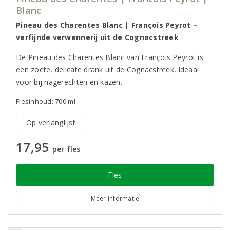
Blanc
Pineau des Charentes Blanc | François Peyrot –
verfijnde verwennerij uit de Cognacstreek
De Pineau des Charentes Blanc van François Peyrot is
een zoete, delicate drank uit de Cognacstreek, ideaal
voor bij nagerechten en kazen.
Flesinhoud: 700 ml
Op verlanglijst
17,95
per fles
Fles
Meer informatie