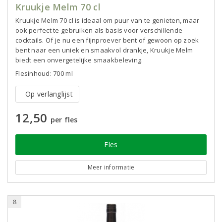
Kruukje Melm 70 cl
Kruukje Melm 70 cl is ideaal om puur van te genieten, maar
ook perfect te gebruiken als basis voor verschillende
cocktails. Of je nu een fijnproever bent of gewoon op zoek
bent naar een uniek en smaakvol drankje, Kruukje Melm
biedt een onvergetelijke smaakbeleving.
Flesinhoud: 700 ml
Op verlanglijst
12,50
per fles
Fles
Meer informatie
8