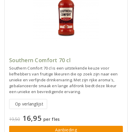
Southern Comfort 70 cl
Southern Comfort 70 cl is een uitstekende keuze voor
liefhebbers van fruitige likeuren die op zoek zijn naar een
unieke en verfijnde drinkervaring. Met zijn rijke aroma's,
gebalanceerde smaak en lange afdronk biedt deze likeur
een unieke en bevredigende ervaring.
Op verlanglijst
16,95
19,50
per fles
Aanbieding