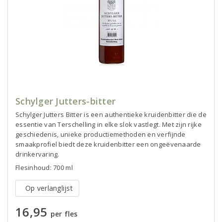
Schylger Jutters-bitter
Schylger Jutters Bitter is een authentieke kruidenbitter die de
essentie van Terschelling in elke slok vastlegt. Met zijn rijke
geschiedenis, unieke productiemethoden en verfijnde
smaakprofiel biedt deze kruidenbitter een ongeëvenaarde
drinkervaring.
Flesinhoud: 700 ml
Op verlanglijst
16,95
per fles