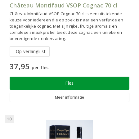
Château Montifaud VSOP Cognac 70 cl
Château Montifaud VSOP Cognac 70 cl is een uitstekende
keuze voor iedereen die op zoek is naar een verfijnde en
toegankelijke cognac. Met zijn rijke, fruitige aroma's en
complexe smaakprofiel biedt deze cognac een unieke en
bevredigende drinkervaring.
Op verlanglijst
37,95
per fles
Fles
Meer informatie
10