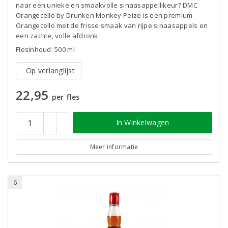
naar een unieke en smaakvolle sinaasappellikeur? DMC
Orangecello by Drunken Monkey Peize is een premium
Orangecello met de frisse smaak van rijpe sinaasappels en
een zachte, volle afdronk.
Flesinhoud: 500 ml
Op verlanglijst
22,95
per fles
In Winkelwagen
Meer informatie
6