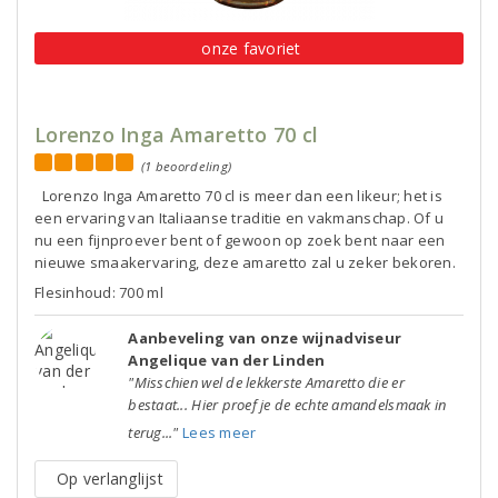
onze favoriet
Lorenzo Inga Amaretto 70 cl
(1 beoordeling)
Lorenzo Inga Amaretto 70 cl is meer dan een likeur; het is
een ervaring van Italiaanse traditie en vakmanschap. Of u
nu een fijnproever bent of gewoon op zoek bent naar een
nieuwe smaakervaring, deze amaretto zal u zeker bekoren.
Flesinhoud: 700 ml
Aanbeveling van onze wijnadviseur
Angelique van der Linden
"Misschien wel de lekkerste Amaretto die er
bestaat... Hier proef je de echte amandelsmaak in
terug..."
Lees meer
Op verlanglijst