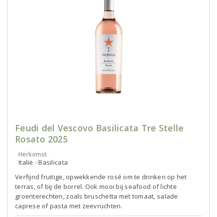
Feudi del Vescovo Basilicata Tre Stelle
Rosato 2025
Herkomst
Italië - Basilicata
Verfijnd fruitige, opwekkende rosé om te drinken op het
terras, of bij de borrel. Ook mooi bij seafood of lichte
groenterechten, zoals bruschetta met tomaat, salade
caprese of pasta met zeevruchten.