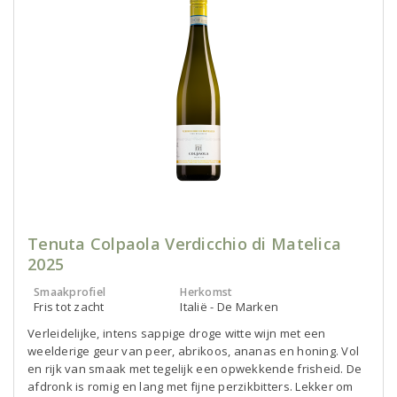
Tenuta Colpaola Verdicchio di Matelica
2025
Smaakprofiel
Herkomst
Fris tot zacht
Italië - De Marken
Verleidelijke, intens sappige droge witte wijn met een
weelderige geur van peer, abrikoos, ananas en honing. Vol
en rijk van smaak met tegelijk een opwekkende frisheid. De
afdronk is romig en lang met fijne perzikbitters. Lekker om