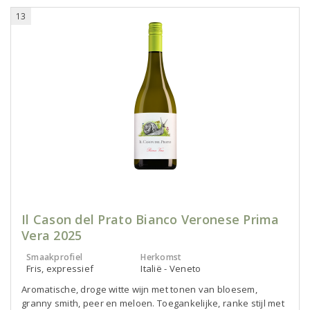
13
Il Cason del Prato Bianco Veronese Prima
Vera 2025
Smaakprofiel
Herkomst
Fris, expressief
Italië - Veneto
Aromatische, droge witte wijn met tonen van bloesem,
granny smith, peer en meloen. Toegankelijke, ranke stijl met