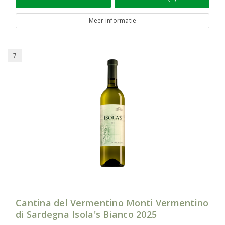
Meer informatie
7
Cantina del Vermentino Monti Vermentino
di Sardegna Isola's Bianco 2025