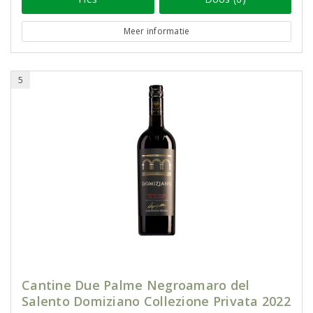
Meer informatie
5
Cantine Due Palme Negroamaro del
Salento Domiziano Collezione Privata 2022