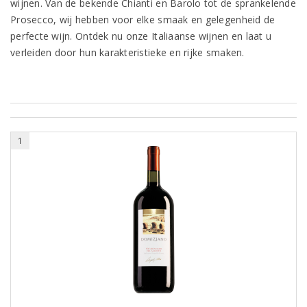
wijnen. Van de bekende Chianti en Barolo tot de sprankelende
Prosecco, wij hebben voor elke smaak en gelegenheid de
perfecte wijn. Ontdek nu onze Italiaanse wijnen en laat u
verleiden door hun karakteristieke en rijke smaken.
1