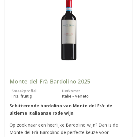
Monte del Frà Bardolino 2025
Smaakprofiel
Herkomst
Fris, fruitig
Italië - Veneto
Schitterende bardolino van Monte del Frà: de
ultieme Italiaanse rode wijn
Op zoek naar een heerlijke Bardolino wijn? Dan is de
Monte del Frà Bardolino de perfecte keuze voor