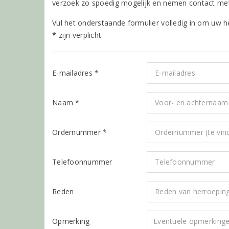
verzoek zo spoedig mogelijk en nemen contact met
Vul het onderstaande formulier volledig in om uw 
*
zijn verplicht.
E-mailadres *
Naam *
Ordernummer *
Telefoonnummer
Reden
Opmerking