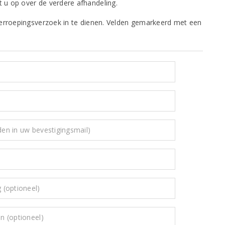
 u op over de verdere afhandeling.
herroepingsverzoek in te dienen. Velden gemarkeerd met een