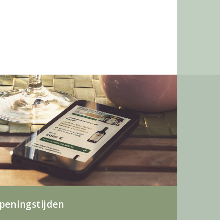
peningstijden