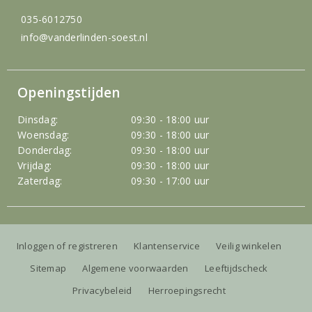
035-6012750
info@vanderlinden-soest.nl
Openingstijden
Dinsdag:
09:30 - 18:00 uur
Woensdag:
09:30 - 18:00 uur
Donderdag:
09:30 - 18:00 uur
Vrijdag:
09:30 - 18:00 uur
Zaterdag:
09:30 - 17:00 uur
Inloggen of registreren
Klantenservice
Veilig winkelen
Sitemap
Algemene voorwaarden
Leeftijdscheck
Privacybeleid
Herroepingsrecht