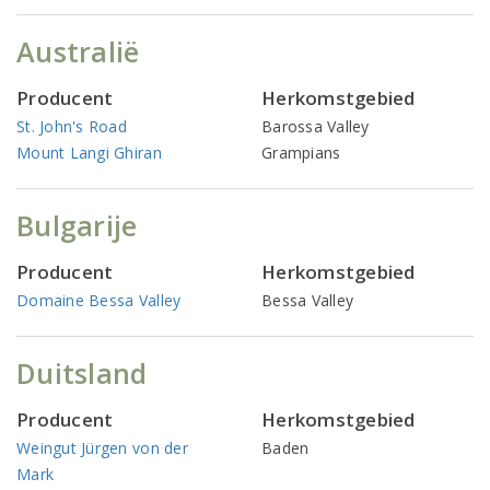
Australië
Producent
Herkomstgebied
St. John's Road
Barossa Valley
Mount Langi Ghiran
Grampians
Bulgarije
Producent
Herkomstgebied
Domaine Bessa Valley
Bessa Valley
Duitsland
Producent
Herkomstgebied
Weingut Jürgen von der
Baden
Mark