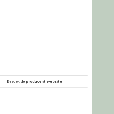
Bezoek de
producent website