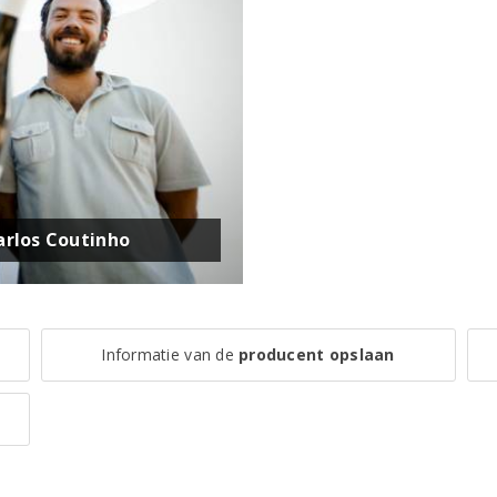
arlos Coutinho
Informatie van de
producent opslaan