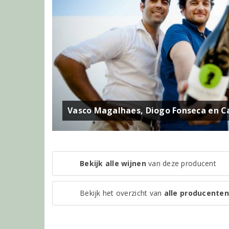
Vasco Magalhaes, Diogo Fonseca en C
Bekijk alle wijnen
van deze producent
Bekijk het overzicht van
alle producenten