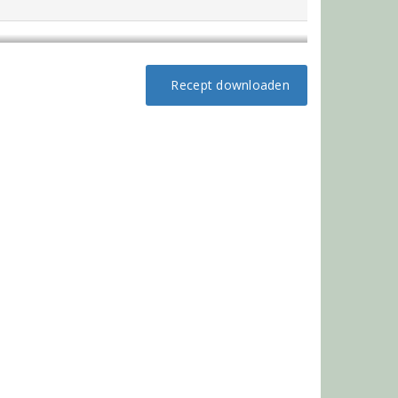
Recept downloaden