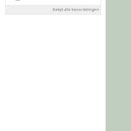
Bekijk alle beoordelingen