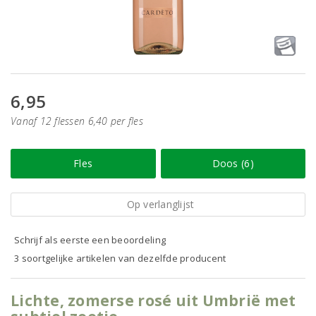
6,95
Vanaf 12 flessen 6,40 per fles
Fles
Doos (6)
Op verlanglijst
Schrijf als eerste een beoordeling
3 soortgelijke artikelen van dezelfde producent
Lichte, zomerse rosé uit Umbrië met