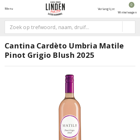
0
Menu
Verlanglijst
Winkelwagen
Cantina Cardèto Umbria Matile
Pinot Grigio Blush 2025