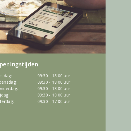
peningstijden
nsdag:
09:30 - 18:00 uur
ensdag:
09:30 - 18:00 uur
nderdag:
09:30 - 18:00 uur
ijdag:
09:30 - 18:00 uur
terdag:
09:30 - 17:00 uur