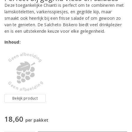
Deze toegankelijke Chianti is perfect om te combineren met
lamskoteletten, varkensspiesjes, en gegrilde kip, maar
smaakt ook heerlijk bij een frisse salade of om gewoon zo
van te genieten. De Salcheto Biskero biedt veel drinkplezier
en is een uitstekende keuze voor elke gelegenheid.
Inhoud:
Bekijk product
18,60
per pakket