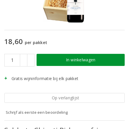
18,60
per pakket
In winkelwagen
Gratis wijninformatie bij elk pakket
Op verlanglijst
Schrijf als eerste een beoordeling