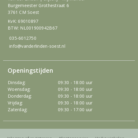
Burgemeester Grothestraat 6
3761 CM Soest
KvK: 69010897
BTW: NL001900942B67
035-6012750
info@vanderlinden-soest.nl
Openingstijden
Dinsdag:
09:30 - 18:00 uur
Woensdag:
09:30 - 18:00 uur
Donderdag:
09:30 - 18:00 uur
Vrijdag:
09:30 - 18:00 uur
Zaterdag:
09:30 - 17:00 uur