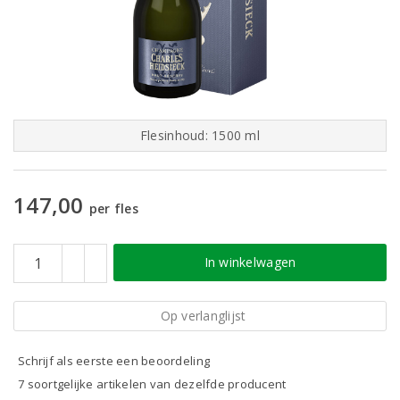
Flesinhoud: 1500 ml
147,00
per fles
In winkelwagen
Op verlanglijst
Schrijf als eerste een beoordeling
7 soortgelijke artikelen van dezelfde producent