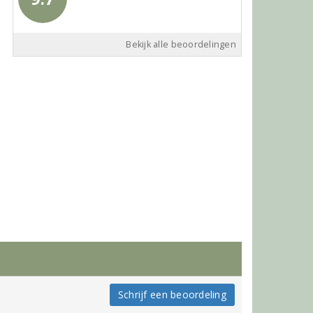
Bekijk alle beoordelingen
Schrijf een beoordeling