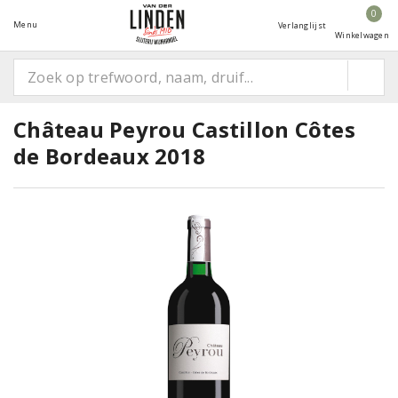
0
Menu
Verlanglijst
Winkelwagen
Château Peyrou Castillon Côtes
de Bordeaux 2018