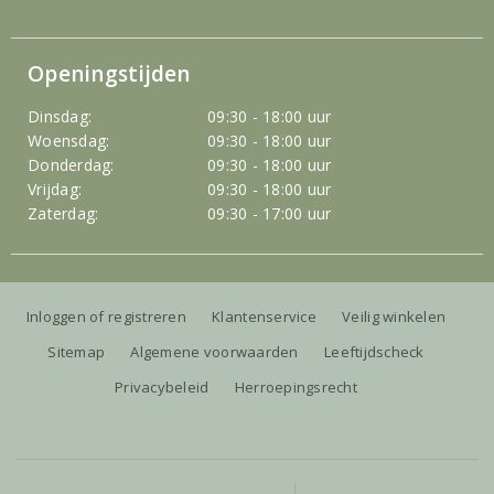
Openingstijden
Dinsdag:
09:30 - 18:00 uur
Woensdag:
09:30 - 18:00 uur
Donderdag:
09:30 - 18:00 uur
Vrijdag:
09:30 - 18:00 uur
Zaterdag:
09:30 - 17:00 uur
Inloggen of registreren
Klantenservice
Veilig winkelen
Sitemap
Algemene voorwaarden
Leeftijdscheck
Privacybeleid
Herroepingsrecht