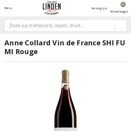
0
Menu
Verlanglijst
Winkelwagen
Anne Collard Vin de France SHI FU
MI Rouge