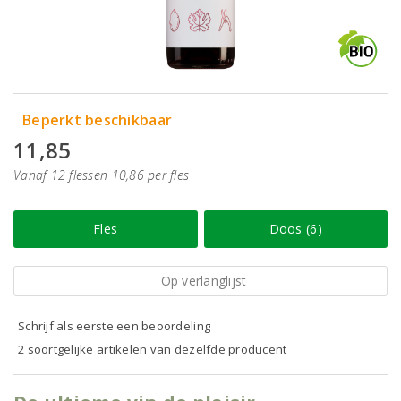
Beperkt beschikbaar
11,85
Vanaf 12 flessen 10,86 per fles
Fles
Doos (6)
Op verlanglijst
Schrijf als eerste een beoordeling
2 soortgelijke artikelen van dezelfde producent