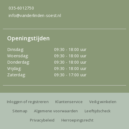
035-6012750
info@vanderlinden-soest.nl
Openingstijden
Dinsdag:
09:30 - 18:00 uur
Woensdag:
09:30 - 18:00 uur
Donderdag:
09:30 - 18:00 uur
Vrijdag:
09:30 - 18:00 uur
Zaterdag:
09:30 - 17:00 uur
Inloggen of registreren
Klantenservice
Veilig winkelen
Sitemap
Algemene voorwaarden
Leeftijdscheck
Privacybeleid
Herroepingsrecht