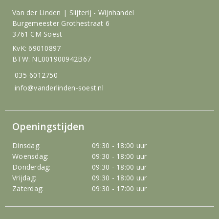
Van der Linden | Slijterij - Wijnhandel
Burgemeester Grothestraat 6
3761 CM Soest
KvK: 69010897
BTW: NL001900942B67
035-6012750
info@vanderlinden-soest.nl
Openingstijden
Dinsdag:
09:30 - 18:00 uur
Woensdag:
09:30 - 18:00 uur
Donderdag:
09:30 - 18:00 uur
Vrijdag:
09:30 - 18:00 uur
Zaterdag:
09:30 - 17:00 uur