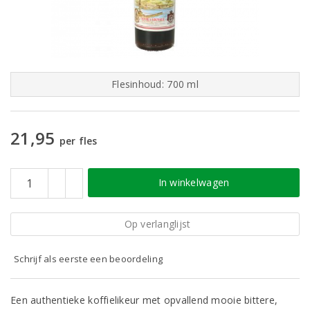
Flesinhoud: 700 ml
21,95
per fles
In winkelwagen
Op verlanglijst
Schrijf als eerste een beoordeling
Een authentieke koffielikeur met opvallend mooie bittere,