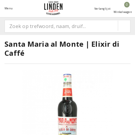
0
Menu
Verlanglijst
Winkelwagen
Santa Maria al Monte | Elixir di
Caffé