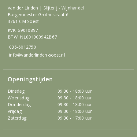
Van der Linden | Slijterij - Wijnhandel
Burgemeester Grothestraat 6
3761 CM Soest
KvK: 69010897
BTW: NL001900942B67
035-6012750
info@vanderlinden-soest.nl
Openingstijden
Dinsdag:
09:30 - 18:00 uur
Woensdag:
09:30 - 18:00 uur
Donderdag:
09:30 - 18:00 uur
Vrijdag:
09:30 - 18:00 uur
Zaterdag:
09:30 - 17:00 uur