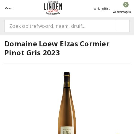
0
Menu
Verlanglijst
Winkelwagen
Domaine Loew Elzas Cormier
Pinot Gris 2023