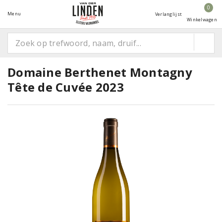
0
Menu
Verlanglijst
Winkelwagen
Domaine Berthenet Montagny
Tête de Cuvée 2023