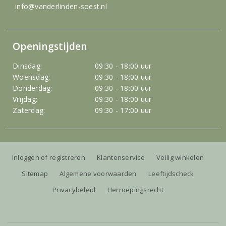
info@vanderlinden-soest.nl
Openingstijden
Dinsdag:
09:30 - 18:00 uur
Woensdag:
09:30 - 18:00 uur
Donderdag:
09:30 - 18:00 uur
Vrijdag:
09:30 - 18:00 uur
Zaterdag:
09:30 - 17:00 uur
Inloggen of registreren
Klantenservice
Veilig winkelen
Sitemap
Algemene voorwaarden
Leeftijdscheck
Privacybeleid
Herroepingsrecht