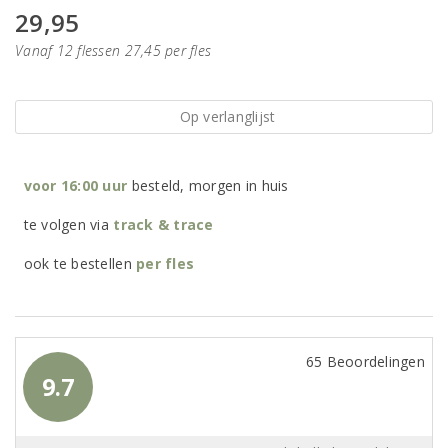
29,95
Vanaf 12 flessen 27,45 per fles
Op verlanglijst
voor 16:00 uur
besteld, morgen in huis
te volgen via
track & trace
ook te bestellen
per
fles
65 Beoordelingen
9.7