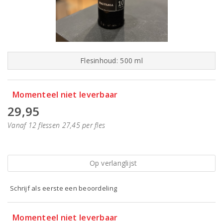
Flesinhoud: 500 ml
Momenteel niet leverbaar
29,95
Vanaf 12 flessen 27,45 per fles
Op verlanglijst
Schrijf als eerste een beoordeling
Momenteel niet leverbaar