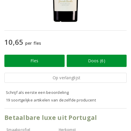
10,65
per fles
Fles
Doos (6)
Op verlanglijst
Schrijf als eerste een beoordeling
19 soortgelijke artikelen van dezelfde producent
Betaalbare luxe uit Portugal
Smaakprofiel
Herkomst