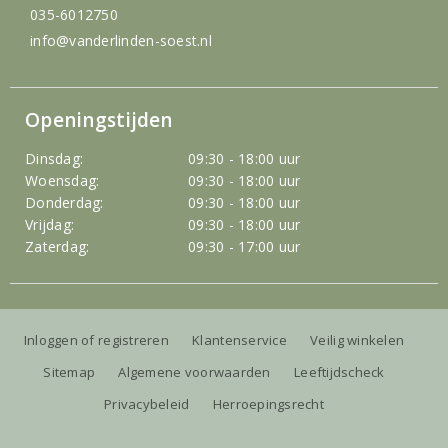
035-6012750
info@vanderlinden-soest.nl
Openingstijden
Dinsdag:
09:30 - 18:00 uur
Woensdag:
09:30 - 18:00 uur
Donderdag:
09:30 - 18:00 uur
Vrijdag:
09:30 - 18:00 uur
Zaterdag:
09:30 - 17:00 uur
Inloggen of registreren
Klantenservice
Veilig winkelen
Sitemap
Algemene voorwaarden
Leeftijdscheck
Privacybeleid
Herroepingsrecht