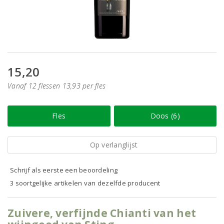
15,20
Vanaf 12 flessen 13,93 per fles
Fles
Doos (6)
Op verlanglijst
Schrijf als eerste een beoordeling
3 soortgelijke artikelen van dezelfde producent
Zuivere, verfijnde Chianti van het