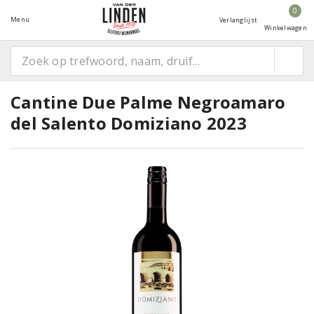
0
Menu
Verlanglijst
Winkelwagen
Cantine Due Palme Negroamaro
del Salento Domiziano 2023