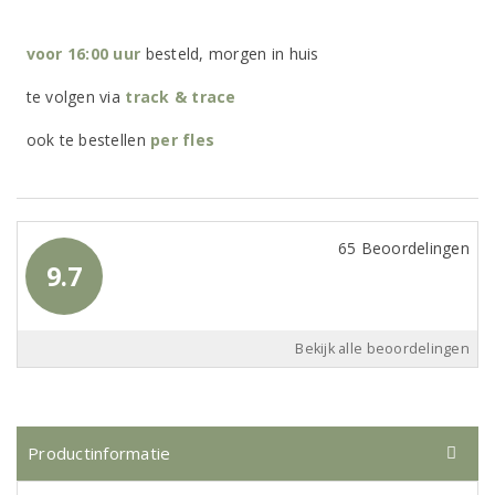
voor 16:00 uur
besteld, morgen in huis
te volgen via
track & trace
ook te bestellen
per
fles
65 Beoordelingen
9.7
Bekijk alle beoordelingen
Productinformatie