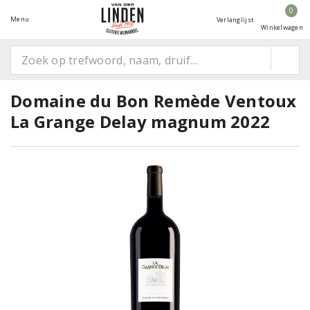
0
Menu
Verlanglijst
Winkelwagen
Domaine du Bon Remède Ventoux
La Grange Delay magnum 2022