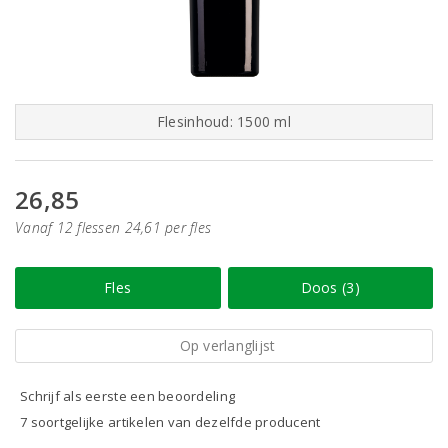
Flesinhoud: 1500 ml
26,85
Vanaf 12 flessen 24,61 per fles
Fles
Doos (3)
Op verlanglijst
Schrijf als eerste een beoordeling
7 soortgelijke artikelen van dezelfde producent