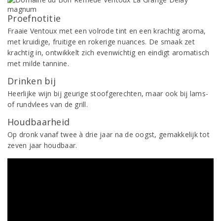
Proefnotitie
Fraaie Ventoux met een volrode tint en een krachtig aroma,
met kruidige, fruitige en rokerige nuances. De smaak zet
krachtig in, ontwikkelt zich evenwichtig en eindigt aromatisch
met milde tannine.
Drinken bij
Heerlijke wijn bij geurige stoofgerechten, maar ook bij lams-
of rundvlees van de grill.
Houdbaarheid
Op dronk vanaf twee à drie jaar na de oogst, gemakkelijk tot
zeven jaar houdbaar.