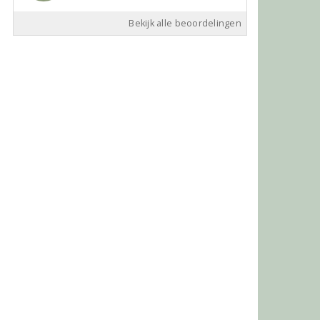
Bekijk alle beoordelingen