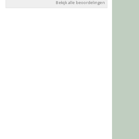
Bekijk alle beoordelingen