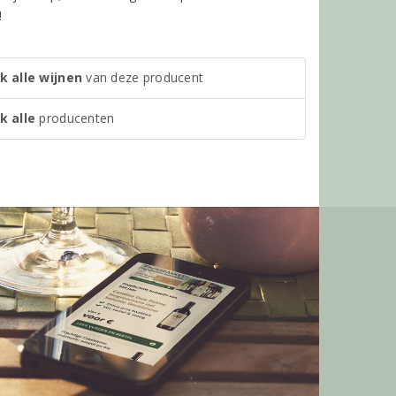
!
k alle wijnen
van deze producent
k alle
producenten