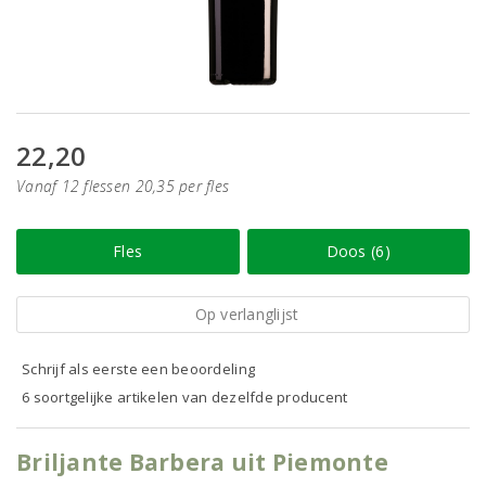
22,20
Vanaf 12 flessen 20,35 per fles
Fles
Doos (6)
Op verlanglijst
Schrijf als eerste een beoordeling
6 soortgelijke artikelen van dezelfde producent
Briljante Barbera uit Piemonte