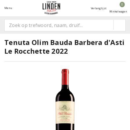
0
Menu
Verlanglijst
Winkelwagen
Tenuta Olim Bauda Barbera d'Asti
Le Rocchette 2022