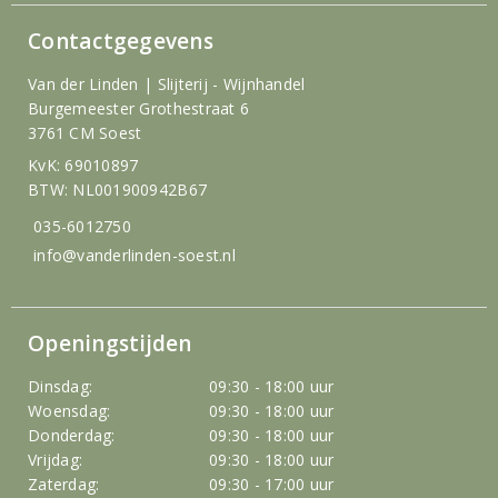
Contactgegevens
Van der Linden | Slijterij - Wijnhandel
Burgemeester Grothestraat 6
3761 CM Soest
KvK: 69010897
BTW: NL001900942B67
035-6012750
info@vanderlinden-soest.nl
Openingstijden
Dinsdag:
09:30 - 18:00 uur
Woensdag:
09:30 - 18:00 uur
Donderdag:
09:30 - 18:00 uur
Vrijdag:
09:30 - 18:00 uur
Zaterdag:
09:30 - 17:00 uur