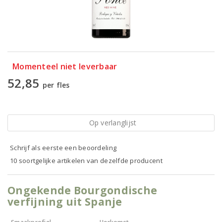
Momenteel niet leverbaar
52,85
per fles
Op verlanglijst
Schrijf als eerste een beoordeling
10 soortgelijke artikelen van dezelfde producent
Ongekende Bourgondische
verfijning uit Spanje