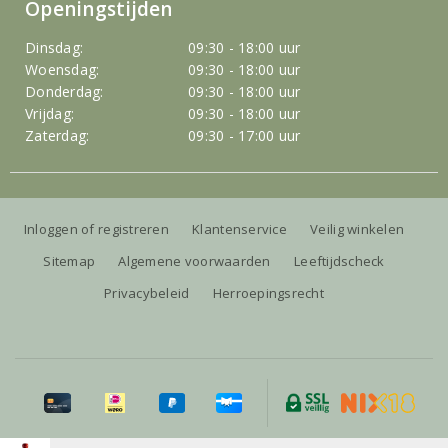
Openingstijden
Dinsdag:
09:30 - 18:00 uur
Woensdag:
09:30 - 18:00 uur
Donderdag:
09:30 - 18:00 uur
Vrijdag:
09:30 - 18:00 uur
Zaterdag:
09:30 - 17:00 uur
Inloggen of registreren
Klantenservice
Veilig winkelen
Sitemap
Algemene voorwaarden
Leeftijdscheck
Privacybeleid
Herroepingsrecht