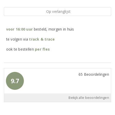
Op verlanglijst
voor 16:00 uur
besteld, morgen in huis
te volgen via
track & trace
ook te bestellen
per
fles
65 Beoordelingen
9.7
Bekijk alle beoordelingen