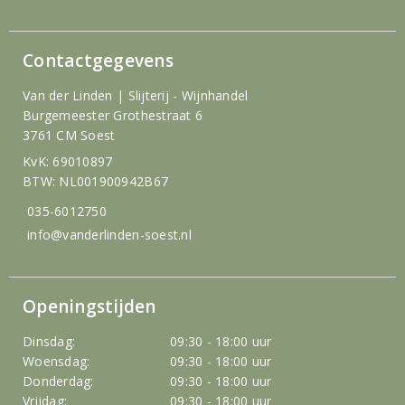
Contactgegevens
Van der Linden | Slijterij - Wijnhandel
Burgemeester Grothestraat 6
3761 CM Soest
KvK: 69010897
BTW: NL001900942B67
035-6012750
info@vanderlinden-soest.nl
Openingstijden
Dinsdag:
09:30 - 18:00 uur
Woensdag:
09:30 - 18:00 uur
Donderdag:
09:30 - 18:00 uur
Vrijdag:
09:30 - 18:00 uur