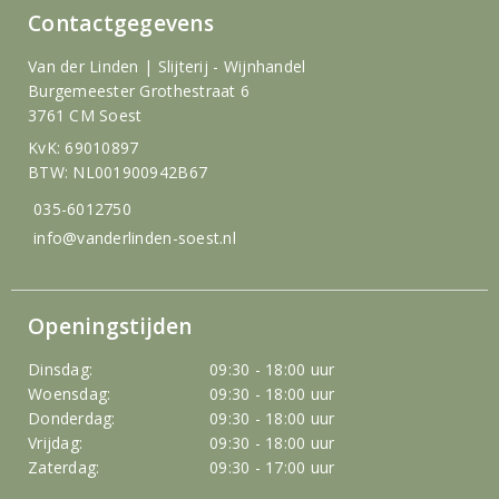
Contactgegevens
Van der Linden | Slijterij - Wijnhandel
Burgemeester Grothestraat 6
3761 CM Soest
KvK: 69010897
BTW: NL001900942B67
035-6012750
info@vanderlinden-soest.nl
Openingstijden
Dinsdag:
09:30 - 18:00 uur
Woensdag:
09:30 - 18:00 uur
Donderdag:
09:30 - 18:00 uur
Vrijdag:
09:30 - 18:00 uur
Zaterdag:
09:30 - 17:00 uur