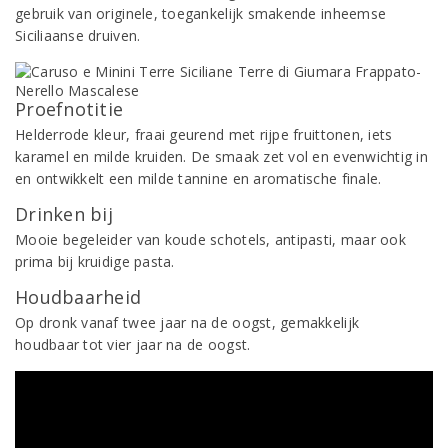
gebruik van originele, toegankelijk smakende inheemse
Siciliaanse druiven.
Proefnotitie
Helderrode kleur, fraai geurend met rijpe fruittonen, iets
karamel en milde kruiden. De smaak zet vol en evenwichtig in
en ontwikkelt een milde tannine en aromatische finale.
Drinken bij
Mooie begeleider van koude schotels, antipasti, maar ook
prima bij kruidige pasta.
Houdbaarheid
Op dronk vanaf twee jaar na de oogst, gemakkelijk
houdbaar tot vier jaar na de oogst.