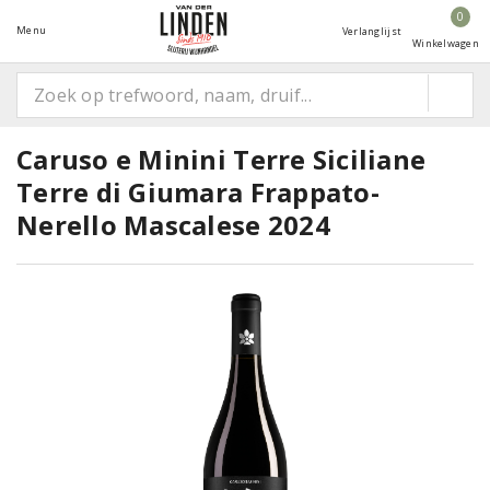
0
Menu
Verlanglijst
Winkelwagen
Caruso e Minini Terre Siciliane
Terre di Giumara Frappato-
Nerello Mascalese 2024