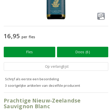
16,95
per fles
Fles
Doos (6)
Op verlanglijst
Schrijf als eerste een beoordeling
3 soortgelijke artikelen van dezelfde producent
Prachtige Nieuw-Zeelandse
Sauvignon Blanc