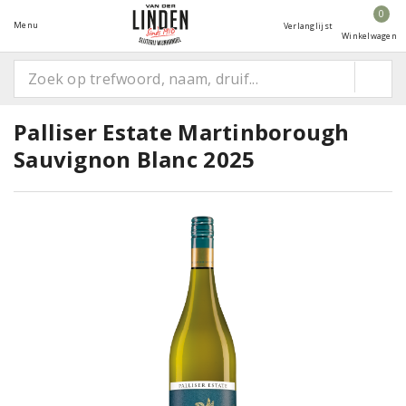
0
Menu
Verlanglijst
Winkelwagen
Palliser Estate Martinborough
Sauvignon Blanc 2025