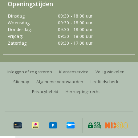
Openingstijden
Dinsdag:
09:30 - 18:00 uur
Woensdag:
09:30 - 18:00 uur
Donderdag:
09:30 - 18:00 uur
Vrijdag:
09:30 - 18:00 uur
Zaterdag:
09:30 - 17:00 uur
Inloggen of registreren
Klantenservice
Veilig winkelen
Sitemap
Algemene voorwaarden
Leeftijdscheck
Privacybeleid
Herroepingsrecht