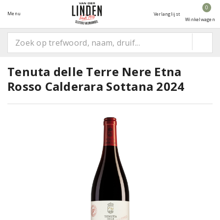
0
Menu
Verlanglijst
Winkelwagen
Tenuta delle Terre Nere Etna
Rosso Calderara Sottana 2024