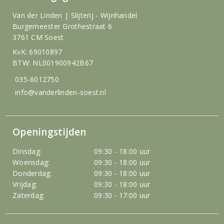
Van der Linden | Slijterij - Wijnhandel
Burgemeester Grothestraat 6
3761 CM Soest
KvK: 69010897
BTW: NL001900942B67
035-6012750
info@vanderlinden-soest.nl
Openingstijden
Dinsdag:
09:30 - 18:00 uur
Woensdag:
09:30 - 18:00 uur
Donderdag:
09:30 - 18:00 uur
Vrijdag:
09:30 - 18:00 uur
Zaterdag:
09:30 - 17:00 uur