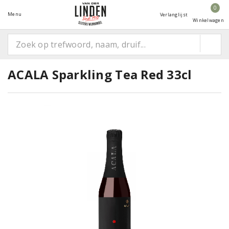
0
Menu
Verlanglijst
Winkelwagen
ACALA Sparkling Tea Red 33cl