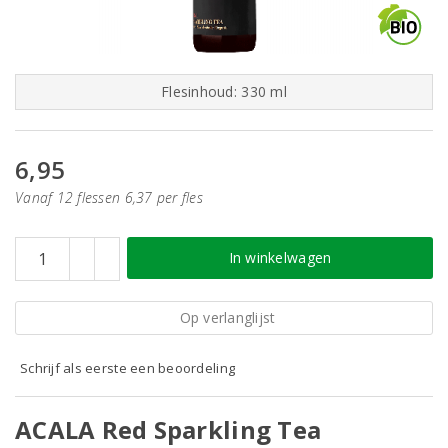
Flesinhoud: 330 ml
6,95
Vanaf 12 flessen 6,37 per fles
In winkelwagen
Op verlanglijst
Schrijf als eerste een beoordeling
ACALA Red Sparkling Tea