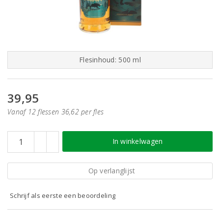
Flesinhoud: 500 ml
39,95
Vanaf 12 flessen 36,62 per fles
In winkelwagen
Op verlanglijst
Schrijf als eerste een beoordeling