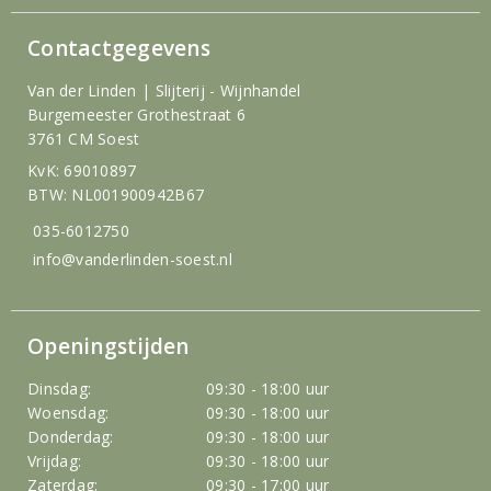
Contactgegevens
Van der Linden | Slijterij - Wijnhandel
Burgemeester Grothestraat 6
3761 CM Soest
KvK: 69010897
BTW: NL001900942B67
035-6012750
info@vanderlinden-soest.nl
Openingstijden
Dinsdag:
09:30 - 18:00 uur
Woensdag:
09:30 - 18:00 uur
Donderdag:
09:30 - 18:00 uur
Vrijdag:
09:30 - 18:00 uur
Zaterdag:
09:30 - 17:00 uur