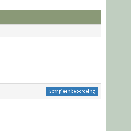
Schrijf een beoordeling