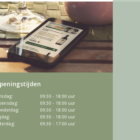
peningstijden
nsdag:
09:30 - 18:00 uur
ensdag:
09:30 - 18:00 uur
nderdag:
09:30 - 18:00 uur
ijdag:
09:30 - 18:00 uur
terdag:
09:30 - 17:00 uur