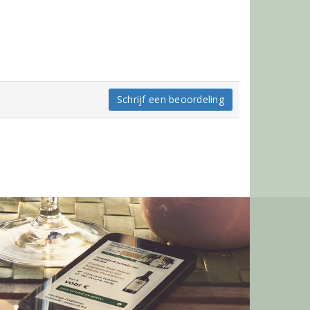
Schrijf een beoordeling