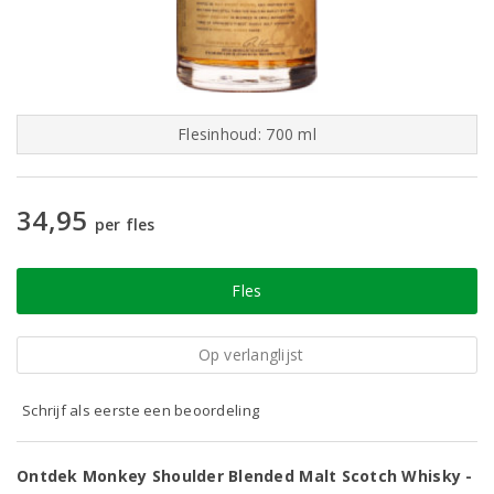
Flesinhoud: 700 ml
34,95
per fles
Fles
Op verlanglijst
Schrijf als eerste een beoordeling
Ontdek Monkey Shoulder Blended Malt Scotch Whisky -