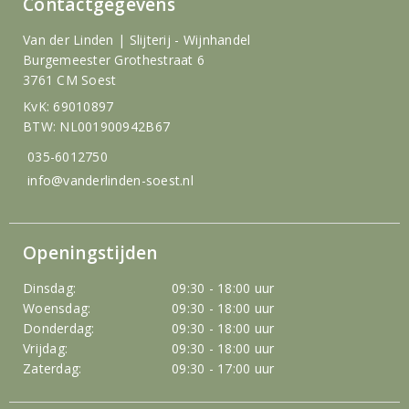
Contactgegevens
Van der Linden | Slijterij - Wijnhandel
Burgemeester Grothestraat 6
3761 CM Soest
KvK: 69010897
BTW: NL001900942B67
035-6012750
info@vanderlinden-soest.nl
Openingstijden
Dinsdag:
09:30 - 18:00 uur
Woensdag:
09:30 - 18:00 uur
Donderdag:
09:30 - 18:00 uur
Vrijdag:
09:30 - 18:00 uur
Zaterdag:
09:30 - 17:00 uur