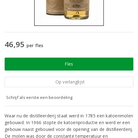
46,95
per fles
Fles
Op verlanglijst
Schrijf als eerste een beoordeling
Waar nu de distilleerderij staat werd in 1785 een katoenmolen
gebouwd. In 1966 stopte de katoenproductie en werd er een
gebouw naast gebouwd voor de opening van de distilleerderij.
De molen was door de constante temperatuur en