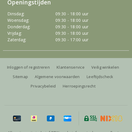
Openingstijden
Dinsdag:
09:30 - 18:00 uur
Woensdag:
09:30 - 18:00 uur
Donderdag:
09:30 - 18:00 uur
Vrijdag:
09:30 - 18:00 uur
Zaterdag:
09:30 - 17:00 uur
Inloggen of registreren
Klantenservice
Veilig winkelen
Sitemap
Algemene voorwaarden
Leeftijdscheck
Privacybeleid
Herroepingsrecht