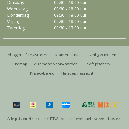
Dinsdag:
09:30 - 18:00 uur
Woensdag:
09:30 - 18:00 uur
Donderdag:
09:30 - 18:00 uur
Vrijdag:
09:30 - 18:00 uur
Zaterdag:
09:30 - 17:00 uur
Inloggen of registreren
Klantenservice
Veilig winkelen
Sitemap
Algemene voorwaarden
Leeftijdscheck
Privacybeleid
Herroepingsrecht
Alle prijzen zijn inclusief BTW, exclusief eventuele verzendkosten.