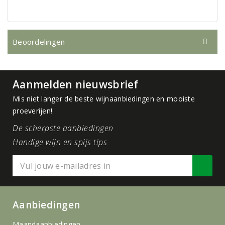
Beoordelingen
Aanmelden nieuwsbrief
Mis niet langer de beste wijnaanbiedingen en mooiste
proeverijen!
De scherpste aanbiedingen
Handige wijn en spijs tips
Aanbiedingen
Maandaanbiedingen