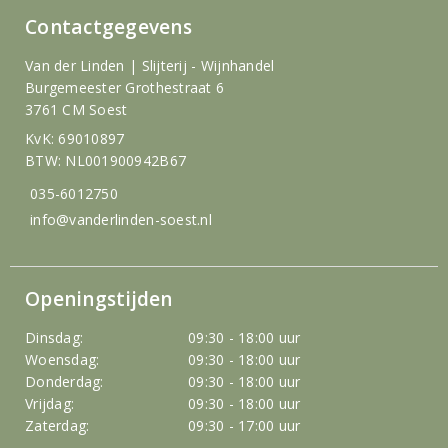
Contactgegevens
Van der Linden | Slijterij - Wijnhandel
Burgemeester Grothestraat 6
3761 CM Soest
KvK: 69010897
BTW: NL001900942B67
035-6012750
info@vanderlinden-soest.nl
Openingstijden
Dinsdag:
09:30 - 18:00 uur
Woensdag:
09:30 - 18:00 uur
Donderdag:
09:30 - 18:00 uur
Vrijdag:
09:30 - 18:00 uur
Zaterdag:
09:30 - 17:00 uur