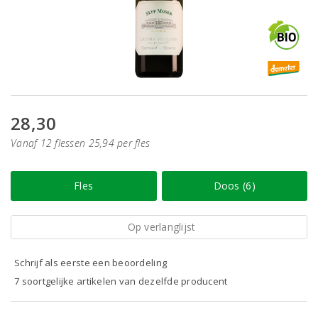
28,30
Vanaf 12 flessen 25,94 per fles
Fles
Doos (6)
Op verlanglijst
Schrijf als eerste een beoordeling
7 soortgelijke artikelen van dezelfde producent