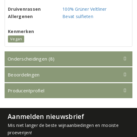
Druivenrassen
100% Grüner Veltliner
Allergenen
Bevat sulfieten
Kenmerken
Vegan
Onderscheidingen (8)
Beoordelingen
Producentprofiel
Aanmelden nieuwsbrief
Mis niet langer de beste wijnaanbiedingen en mooiste
proeverijen!