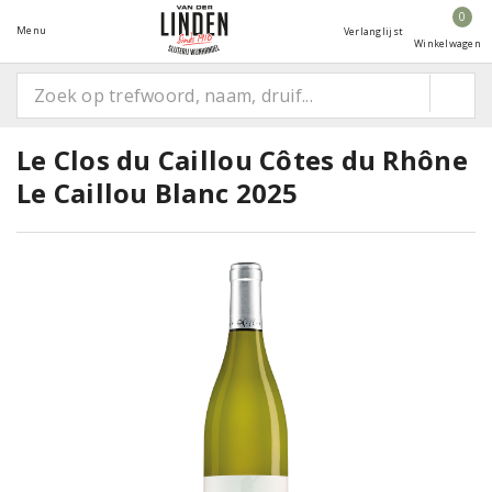
0
Menu
Verlanglijst
Winkelwagen
Le Clos du Caillou Côtes du Rhône
Le Caillou Blanc 2025