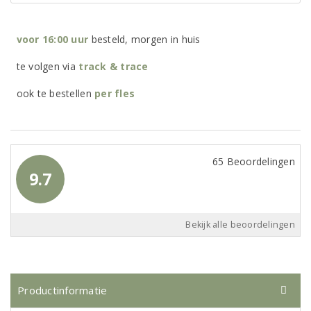
voor 16:00 uur
besteld, morgen in huis
te volgen via
track & trace
ook te bestellen
per
fles
65 Beoordelingen
9.7
Bekijk alle beoordelingen
Productinformatie