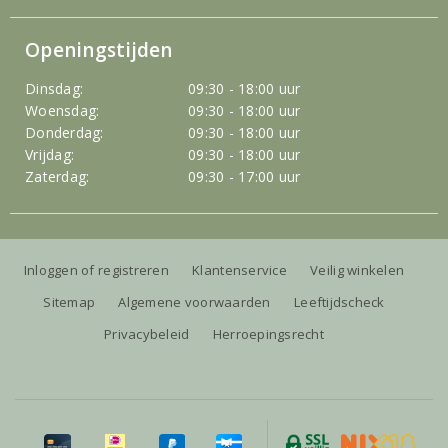
Openingstijden
Dinsdag:
09:30 - 18:00 uur
Woensdag:
09:30 - 18:00 uur
Donderdag:
09:30 - 18:00 uur
Vrijdag:
09:30 - 18:00 uur
Zaterdag:
09:30 - 17:00 uur
Inloggen of registreren
Klantenservice
Veilig winkelen
Sitemap
Algemene voorwaarden
Leeftijdscheck
Privacybeleid
Herroepingsrecht