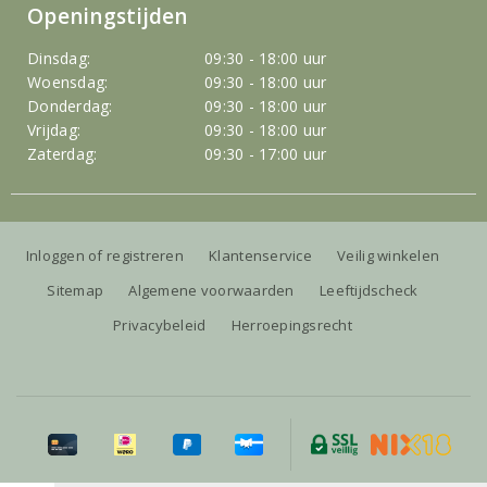
Openingstijden
Dinsdag:
09:30 - 18:00 uur
Woensdag:
09:30 - 18:00 uur
Donderdag:
09:30 - 18:00 uur
Vrijdag:
09:30 - 18:00 uur
Zaterdag:
09:30 - 17:00 uur
Inloggen of registreren
Klantenservice
Veilig winkelen
Sitemap
Algemene voorwaarden
Leeftijdscheck
Privacybeleid
Herroepingsrecht