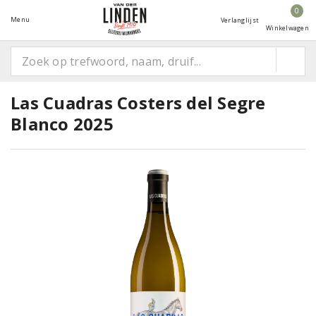
0
Menu
Verlanglijst
Winkelwagen
Las Cuadras Costers del Segre
Blanco 2025