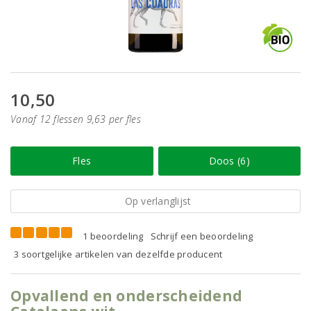
10,50
Vanaf 12 flessen 9,63 per fles
Fles
Doos (6)
Op verlanglijst
1 beoordeling
Schrijf een beoordeling
3 soortgelijke artikelen van dezelfde producent
Opvallend en onderscheidend