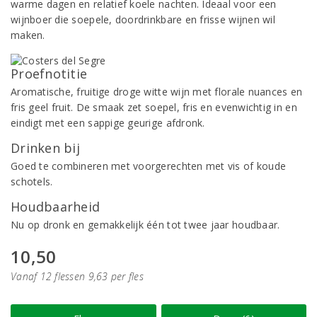
warme dagen en relatief koele nachten. Ideaal voor een
wijnboer die soepele, doordrinkbare en frisse wijnen wil
maken.
Proefnotitie
Aromatische, fruitige droge witte wijn met florale nuances en
fris geel fruit. De smaak zet soepel, fris en evenwichtig in en
eindigt met een sappige geurige afdronk.
Drinken bij
Goed te combineren met voorgerechten met vis of koude
schotels.
Houdbaarheid
Nu op dronk en gemakkelijk één tot twee jaar houdbaar.
10,50
Vanaf 12 flessen 9,63 per fles