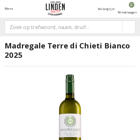
0
Menu
Verlanglijst
Winkelwagen
Madregale Terre di Chieti Bianco
2025