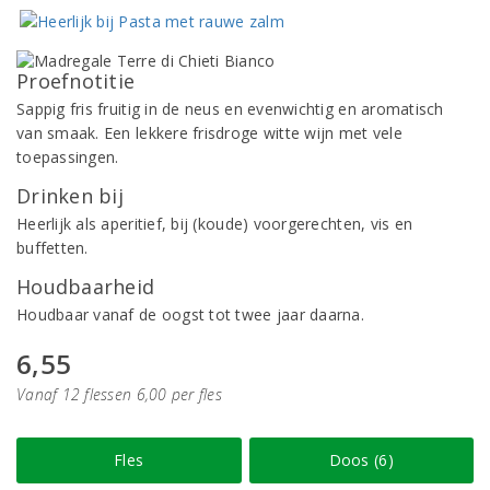
Proefnotitie
Sappig fris fruitig in de neus en evenwichtig en aromatisch
van smaak. Een lekkere frisdroge witte wijn met vele
toepassingen.
Drinken bij
Heerlijk als aperitief, bij (koude) voorgerechten, vis en
buffetten.
Houdbaarheid
Houdbaar vanaf de oogst tot twee jaar daarna.
6,55
Vanaf 12 flessen 6,00 per fles
Fles
Doos (6)