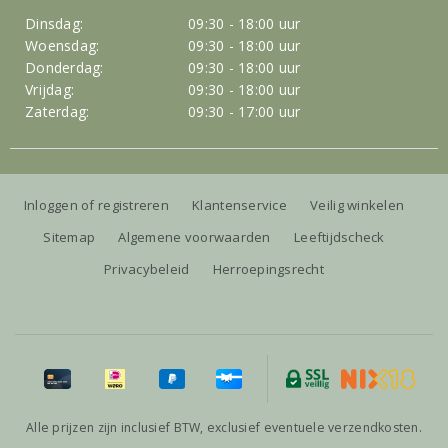
Dinsdag:
09:30 - 18:00 uur
Woensdag:
09:30 - 18:00 uur
Donderdag:
09:30 - 18:00 uur
Vrijdag:
09:30 - 18:00 uur
Zaterdag:
09:30 - 17:00 uur
Inloggen of registreren
Klantenservice
Veilig winkelen
Sitemap
Algemene voorwaarden
Leeftijdscheck
Privacybeleid
Herroepingsrecht
Alle prijzen zijn inclusief BTW, exclusief eventuele verzendkosten.