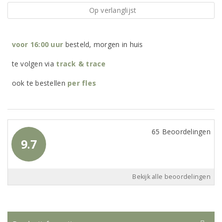
Op verlanglijst
voor 16:00 uur
besteld, morgen in huis
te volgen via
track & trace
ook te bestellen
per
fles
65 Beoordelingen
9.7
Bekijk alle beoordelingen