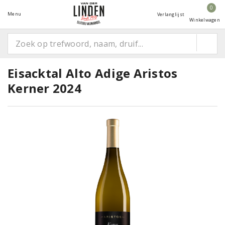
0
Menu
Verlanglijst
Winkelwagen
Eisacktal Alto Adige Aristos
Kerner 2024