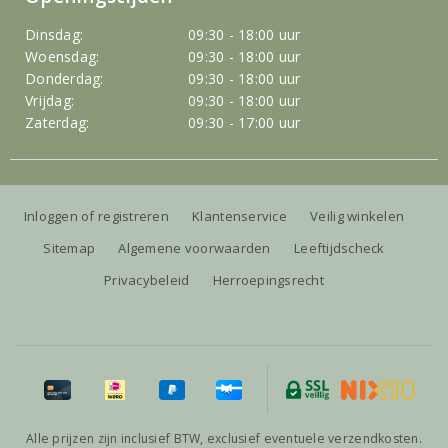
Dinsdag:
09:30 - 18:00 uur
Woensdag:
09:30 - 18:00 uur
Donderdag:
09:30 - 18:00 uur
Vrijdag:
09:30 - 18:00 uur
Zaterdag:
09:30 - 17:00 uur
Inloggen of registreren
Klantenservice
Veilig winkelen
Sitemap
Algemene voorwaarden
Leeftijdscheck
Privacybeleid
Herroepingsrecht
Alle prijzen zijn inclusief BTW, exclusief eventuele verzendkosten.