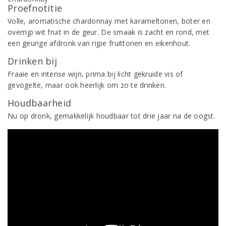
Proefnotitie
Volle, aromatische chardonnay met karameltonen, boter en
overrijp wit fruit in de geur. De smaak is zacht en rond, met
een geurige afdronk van rijpe fruittonen en eikenhout.
Drinken bij
Fraaie en intense wijn, prima bij licht gekruide vis of
gevogelte, maar ook heerlijk om zo te drinken.
Houdbaarheid
Nu op dronk, gemakkelijk houdbaar tot drie jaar na de oogst.