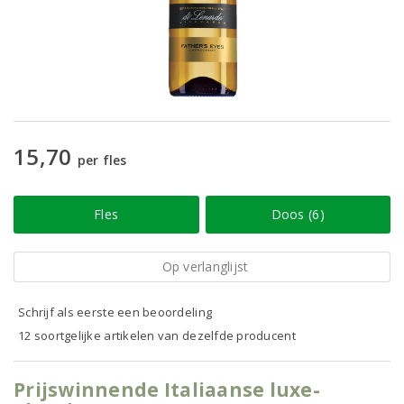
15,70
per fles
Fles
Doos (6)
Op verlanglijst
Schrijf als eerste een beoordeling
12 soortgelijke artikelen van dezelfde producent
Prijswinnende Italiaanse luxe-