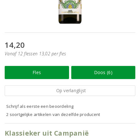
14,20
Vanaf 12 flessen 13,02 per fles
Fles
Doos (6)
Op verlanglijst
Schrijf als eerste een beoordeling
2 soortgelijke artikelen van dezelfde producent
Klassieker uit Campanië