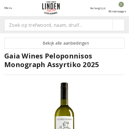
0
Menu
Verlanglijst
Winkelwagen
Bekijk alle aanbiedingen
Gaia Wines Peloponnisos
Monograph Assyrtiko 2025