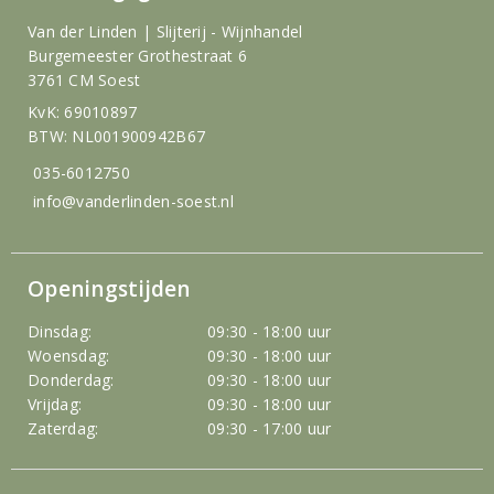
Van der Linden | Slijterij - Wijnhandel
Burgemeester Grothestraat 6
3761 CM Soest
KvK: 69010897
BTW: NL001900942B67
035-6012750
info@vanderlinden-soest.nl
Openingstijden
Dinsdag:
09:30 - 18:00 uur
Woensdag:
09:30 - 18:00 uur
Donderdag:
09:30 - 18:00 uur
Vrijdag:
09:30 - 18:00 uur
Zaterdag:
09:30 - 17:00 uur