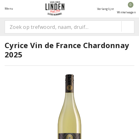
0
Menu
Verlanglijst
Winkelwagen
Cyrice Vin de France Chardonnay
2025