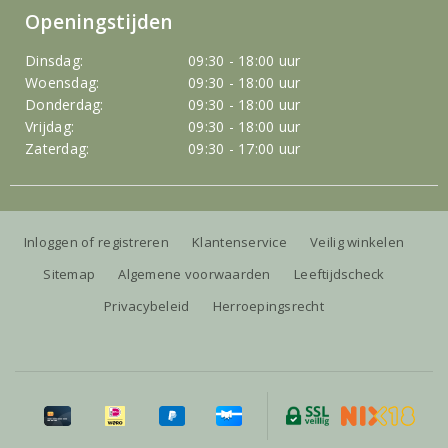
Openingstijden
Dinsdag:
09:30 - 18:00 uur
Woensdag:
09:30 - 18:00 uur
Donderdag:
09:30 - 18:00 uur
Vrijdag:
09:30 - 18:00 uur
Zaterdag:
09:30 - 17:00 uur
Inloggen of registreren
Klantenservice
Veilig winkelen
Sitemap
Algemene voorwaarden
Leeftijdscheck
Privacybeleid
Herroepingsrecht