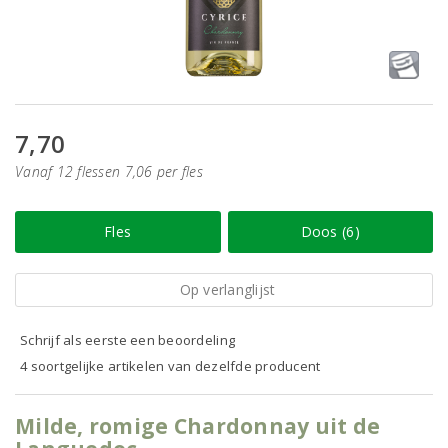
7,70
Vanaf 12 flessen 7,06 per fles
Fles
Doos (6)
Op verlanglijst
Schrijf als eerste een beoordeling
4 soortgelijke artikelen van dezelfde producent
Milde, romige Chardonnay uit de